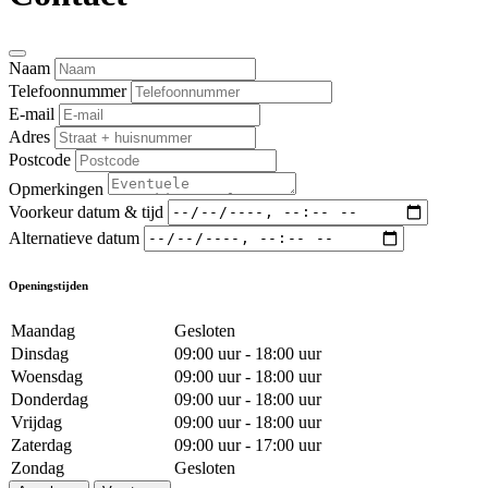
Naam
Telefoonnummer
E-mail
Adres
Postcode
Opmerkingen
Voorkeur datum & tijd
Alternatieve datum
Openingstijden
Maandag
Gesloten
Dinsdag
09:00 uur - 18:00 uur
Woensdag
09:00 uur - 18:00 uur
Donderdag
09:00 uur - 18:00 uur
Vrijdag
09:00 uur - 18:00 uur
Zaterdag
09:00 uur - 17:00 uur
Zondag
Gesloten