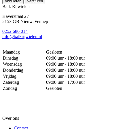
Annuleren
Versturen
Balk Rijwielen
Haverstraat 27
2153 GB Nieuw-Vennep
0252 686 014
info@balkrijwielen.nl
Maandag
Gesloten
Dinsdag
09:00 uur - 18:00 uur
Woensdag
09:00 uur - 18:00 uur
Donderdag
09:00 uur - 18:00 uur
Vrijdag
09:00 uur - 18:00 uur
Zaterdag
09:00 uur - 17:00 uur
Zondag
Gesloten
Over ons
Contact