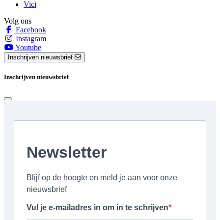
Vici
Volg ons
Facebook
Instagram
Youtube
Inschrijven nieuwsbrief
Inschrijven nieuwsbrief