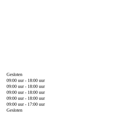
Gesloten
09:00 uur - 18:00 uur
09:00 uur - 18:00 uur
09:00 uur - 18:00 uur
09:00 uur - 18:00 uur
09:00 uur - 17:00 uur
Gesloten