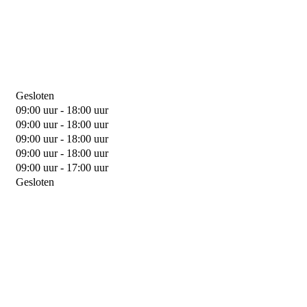
Gesloten
09:00 uur - 18:00 uur
09:00 uur - 18:00 uur
09:00 uur - 18:00 uur
09:00 uur - 18:00 uur
09:00 uur - 17:00 uur
Gesloten