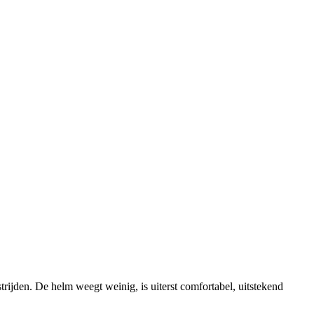
den. De helm weegt weinig, is uiterst comfortabel, uitstekend