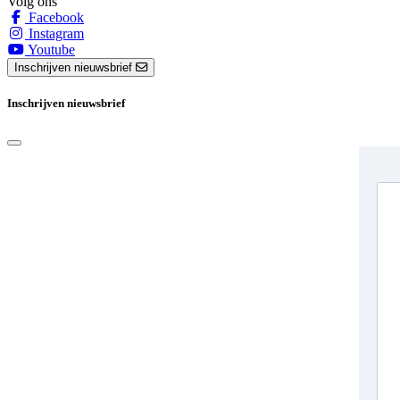
Volg ons
Facebook
Instagram
Youtube
Inschrijven nieuwsbrief
Inschrijven nieuwsbrief