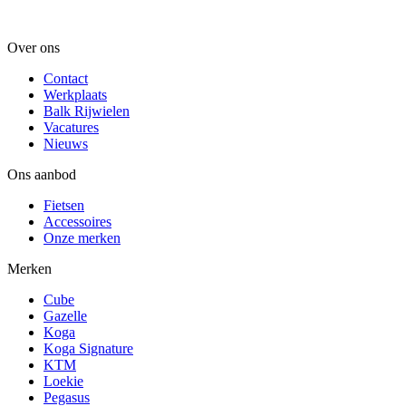
Over ons
Contact
Werkplaats
Balk Rijwielen
Vacatures
Nieuws
Ons aanbod
Fietsen
Accessoires
Onze merken
Merken
Cube
Gazelle
Koga
Koga Signature
KTM
Loekie
Pegasus