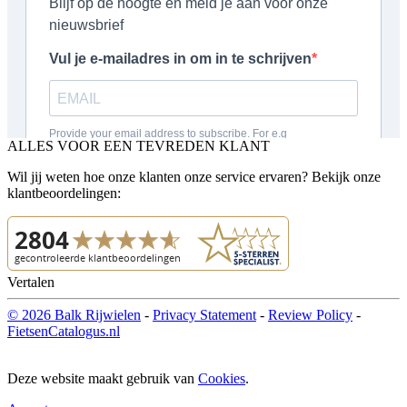
ALLES VOOR EEN TEVREDEN KLANT
Wil jij weten hoe onze klanten onze service ervaren? Bekijk onze
klantbeoordelingen:
Vertalen
© 2026 Balk Rijwielen
-
Privacy Statement
-
Review Policy
-
FietsenCatalogus.nl
Deze website maakt gebruik van
Cookies
.