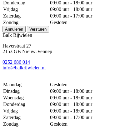
Donderdag
09:00 uur - 18:00 uur
Vrijdag
09:00 uur - 18:00 uur
Zaterdag
09:00 uur - 17:00 uur
Zondag
Gesloten
Annuleren
Versturen
Balk Rijwielen
Haverstraat 27
2153 GB Nieuw-Vennep
0252 686 014
info@balkrijwielen.nl
Maandag
Gesloten
Dinsdag
09:00 uur - 18:00 uur
Woensdag
09:00 uur - 18:00 uur
Donderdag
09:00 uur - 18:00 uur
Vrijdag
09:00 uur - 18:00 uur
Zaterdag
09:00 uur - 17:00 uur
Zondag
Gesloten