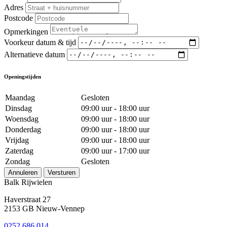
Adres
Postcode
Opmerkingen
Voorkeur datum & tijd
Alternatieve datum
Openingstijden
Maandag
Gesloten
Dinsdag
09:00 uur - 18:00 uur
Woensdag
09:00 uur - 18:00 uur
Donderdag
09:00 uur - 18:00 uur
Vrijdag
09:00 uur - 18:00 uur
Zaterdag
09:00 uur - 17:00 uur
Zondag
Gesloten
Annuleren
Versturen
Balk Rijwielen
Haverstraat 27
2153 GB Nieuw-Vennep
0252 686 014