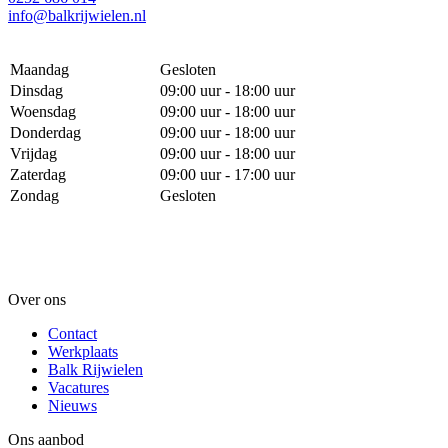
info@balkrijwielen.nl
Maandag
Gesloten
Dinsdag
09:00 uur - 18:00 uur
Woensdag
09:00 uur - 18:00 uur
Donderdag
09:00 uur - 18:00 uur
Vrijdag
09:00 uur - 18:00 uur
Zaterdag
09:00 uur - 17:00 uur
Zondag
Gesloten
Over ons
Contact
Werkplaats
Balk Rijwielen
Vacatures
Nieuws
Ons aanbod