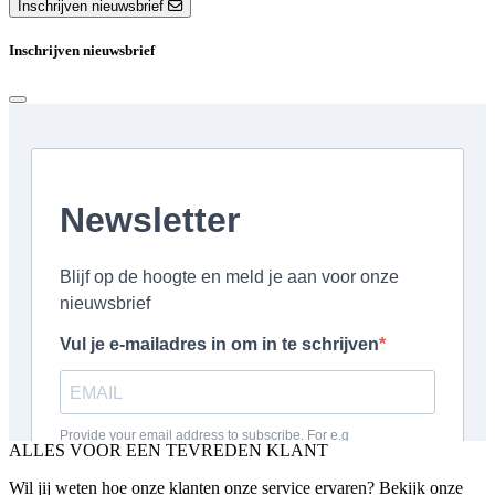
Inschrijven nieuwsbrief
Inschrijven nieuwsbrief
ALLES VOOR EEN TEVREDEN KLANT
Wil jij weten hoe onze klanten onze service ervaren? Bekijk onze