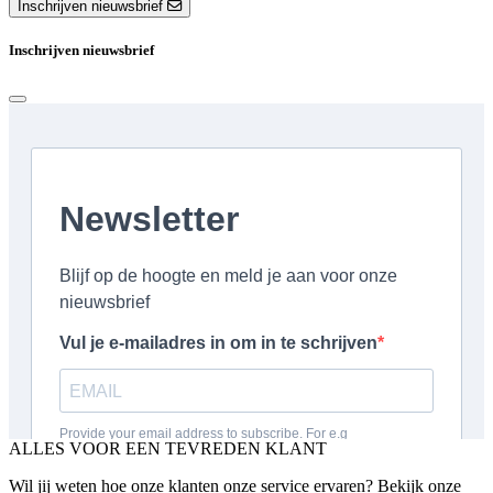
Inschrijven nieuwsbrief
Inschrijven nieuwsbrief
ALLES VOOR EEN TEVREDEN KLANT
Wil jij weten hoe onze klanten onze service ervaren? Bekijk onze