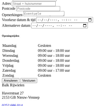
Adres
Postcode
Opmerkingen
Voorkeur datum & tijd
Alternatieve datum
Openingstijden
Maandag
Gesloten
Dinsdag
09:00 uur - 18:00 uur
Woensdag
09:00 uur - 18:00 uur
Donderdag
09:00 uur - 18:00 uur
Vrijdag
09:00 uur - 18:00 uur
Zaterdag
09:00 uur - 17:00 uur
Zondag
Gesloten
Annuleren
Versturen
Balk Rijwielen
Haverstraat 27
2153 GB Nieuw-Vennep
0252 686 014