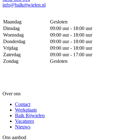
info@balkrijwielen.nl
Maandag
Gesloten
Dinsdag
09:00 uur - 18:00 uur
Woensdag
09:00 uur - 18:00 uur
Donderdag
09:00 uur - 18:00 uur
Vrijdag
09:00 uur - 18:00 uur
Zaterdag
09:00 uur - 17:00 uur
Zondag
Gesloten
Over ons
Contact
Werkplaats
Balk Rijwielen
Vacatures
Nieuws
Ons aanbod