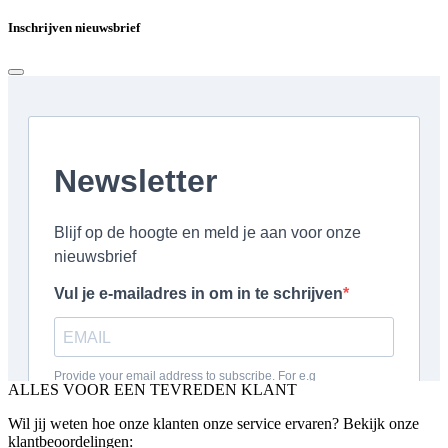
Inschrijven nieuwsbrief
ALLES VOOR EEN TEVREDEN KLANT
Wil jij weten hoe onze klanten onze service ervaren? Bekijk onze
klantbeoordelingen: