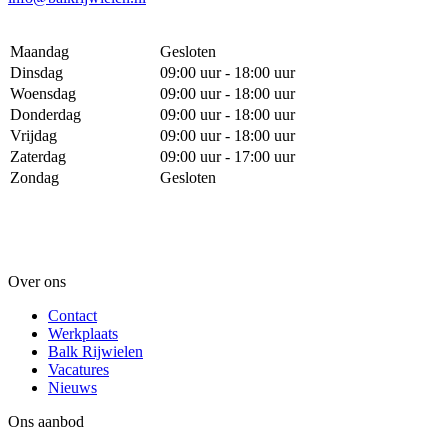
Maandag
Gesloten
Dinsdag
09:00 uur - 18:00 uur
Woensdag
09:00 uur - 18:00 uur
Donderdag
09:00 uur - 18:00 uur
Vrijdag
09:00 uur - 18:00 uur
Zaterdag
09:00 uur - 17:00 uur
Zondag
Gesloten
Over ons
Contact
Werkplaats
Balk Rijwielen
Vacatures
Nieuws
Ons aanbod