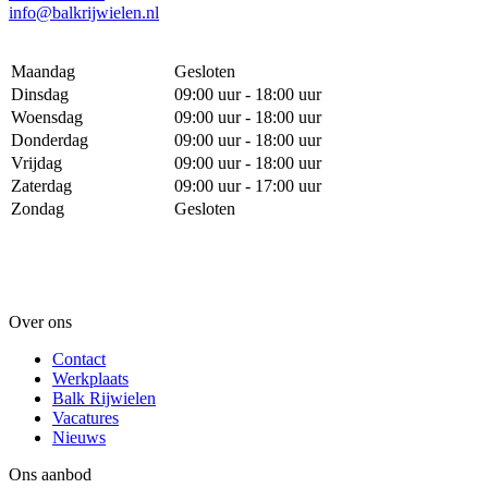
info@balkrijwielen.nl
Maandag
Gesloten
Dinsdag
09:00 uur - 18:00 uur
Woensdag
09:00 uur - 18:00 uur
Donderdag
09:00 uur - 18:00 uur
Vrijdag
09:00 uur - 18:00 uur
Zaterdag
09:00 uur - 17:00 uur
Zondag
Gesloten
Over ons
Contact
Werkplaats
Balk Rijwielen
Vacatures
Nieuws
Ons aanbod