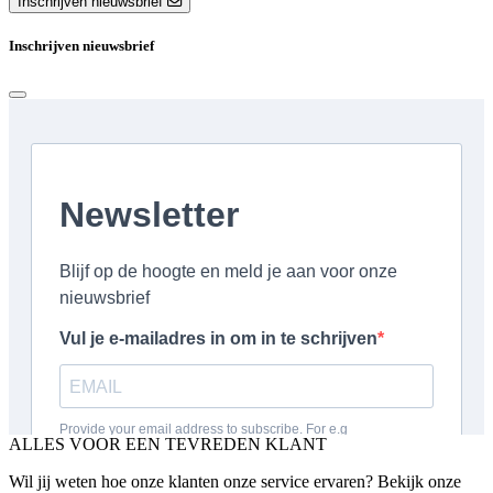
Inschrijven nieuwsbrief
Inschrijven nieuwsbrief
ALLES VOOR EEN TEVREDEN KLANT
Wil jij weten hoe onze klanten onze service ervaren? Bekijk onze