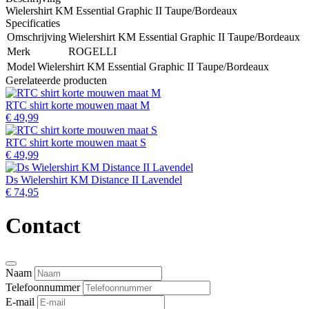
Wielershirt KM Essential Graphic II Taupe/Bordeaux
Specificaties
Omschrijving
Wielershirt KM Essential Graphic II Taupe/Bordeaux
Merk
ROGELLI
Model
Wielershirt KM Essential Graphic II Taupe/Bordeaux
Gerelateerde producten
RTC shirt korte mouwen maat M
€ 49,99
RTC shirt korte mouwen maat S
€ 49,99
Ds Wielershirt KM Distance II Lavendel
€ 74,95
Contact
Naam
Telefoonnummer
E-mail