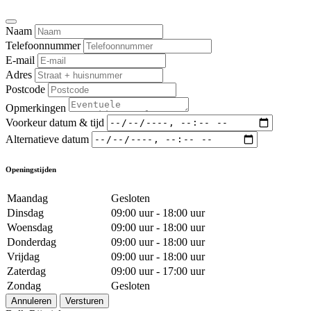
Naam
Telefoonnummer
E-mail
Adres
Postcode
Opmerkingen
Voorkeur datum & tijd
Alternatieve datum
Openingstijden
Maandag
Gesloten
Dinsdag
09:00 uur - 18:00 uur
Woensdag
09:00 uur - 18:00 uur
Donderdag
09:00 uur - 18:00 uur
Vrijdag
09:00 uur - 18:00 uur
Zaterdag
09:00 uur - 17:00 uur
Zondag
Gesloten
Annuleren
Versturen