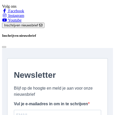
Volg ons
Facebook
Instagram
Youtube
Inschrijven nieuwsbrief
Inschrijven nieuwsbrief