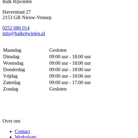
Balk Rijwielen
Haverstraat 27
2153 GB Nieuw-Vennep
0252 686 014
info@balkrijwielen.nl
Maandag
Gesloten
Dinsdag
09:00 uur - 18:00 uur
Woensdag
09:00 uur - 18:00 uur
Donderdag
09:00 uur - 18:00 uur
Vrijdag
09:00 uur - 18:00 uur
Zaterdag
09:00 uur - 17:00 uur
Zondag
Gesloten
Over ons
Contact
Werkplaats