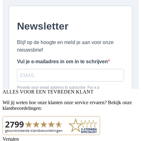
ALLES VOOR EEN TEVREDEN KLANT
Wil jij weten hoe onze klanten onze service ervaren? Bekijk onze
klantbeoordelingen:
Vertalen