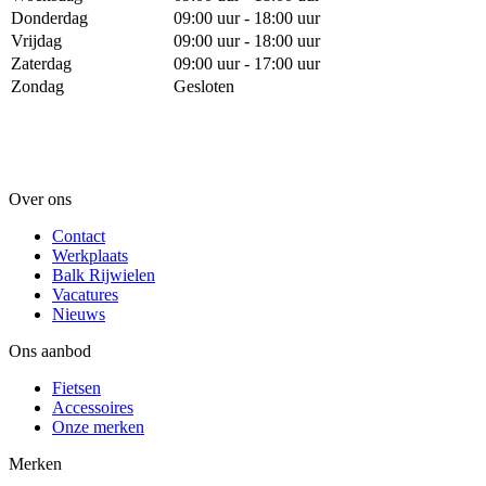
Donderdag
09:00 uur - 18:00 uur
Vrijdag
09:00 uur - 18:00 uur
Zaterdag
09:00 uur - 17:00 uur
Zondag
Gesloten
Over ons
Contact
Werkplaats
Balk Rijwielen
Vacatures
Nieuws
Ons aanbod
Fietsen
Accessoires
Onze merken
Merken