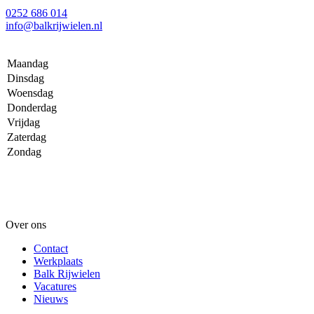
0252 686 014
info@balkrijwielen.nl
Maandag
Dinsdag
Woensdag
Donderdag
Vrijdag
Zaterdag
Zondag
Over ons
Contact
Werkplaats
Balk Rijwielen
Vacatures
Nieuws