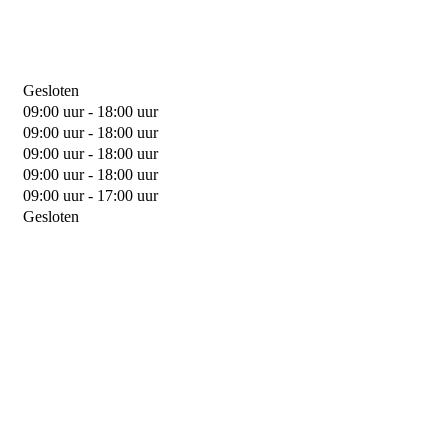
Gesloten
09:00 uur - 18:00 uur
09:00 uur - 18:00 uur
09:00 uur - 18:00 uur
09:00 uur - 18:00 uur
09:00 uur - 17:00 uur
Gesloten