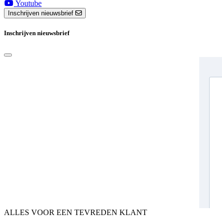
Youtube
Inschrijven nieuwsbrief
Inschrijven nieuwsbrief
ALLES VOOR EEN TEVREDEN KLANT