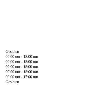
Gesloten
09:00 uur - 18:00 uur
09:00 uur - 18:00 uur
09:00 uur - 18:00 uur
09:00 uur - 18:00 uur
09:00 uur - 17:00 uur
Gesloten