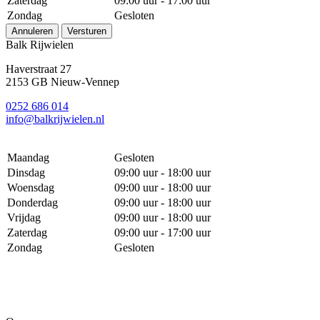
Zaterdag
09:00 uur - 17:00 uur
Zondag
Gesloten
Annuleren
Versturen
Balk Rijwielen
Haverstraat 27
2153 GB Nieuw-Vennep
0252 686 014
info@balkrijwielen.nl
Maandag
Gesloten
Dinsdag
09:00 uur - 18:00 uur
Woensdag
09:00 uur - 18:00 uur
Donderdag
09:00 uur - 18:00 uur
Vrijdag
09:00 uur - 18:00 uur
Zaterdag
09:00 uur - 17:00 uur
Zondag
Gesloten