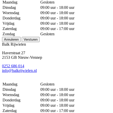
Maandag
Gesloten
Dinsdag
09:00 uur - 18:00 uur
Woensdag
09:00 uur - 18:00 uur
Donderdag
09:00 uur - 18:00 uur
Vrijdag
09:00 uur - 18:00 uur
Zaterdag
09:00 uur - 17:00 uur
Zondag
Gesloten
Annuleren
Versturen
Balk Rijwielen
Haverstraat 27
2153 GB Nieuw-Vennep
0252 686 014
info@balkrijwielen.nl
Maandag
Gesloten
Dinsdag
09:00 uur - 18:00 uur
Woensdag
09:00 uur - 18:00 uur
Donderdag
09:00 uur - 18:00 uur
Vrijdag
09:00 uur - 18:00 uur
Zaterdag
09:00 uur - 17:00 uur