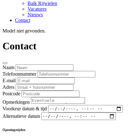
Balk Rijwielen
Vacatures
Nieuws
Contact
Model niet gevonden.
Contact
Naam
Telefoonnummer
E-mail
Adres
Postcode
Opmerkingen
Voorkeur datum & tijd
Alternatieve datum
Openingstijden