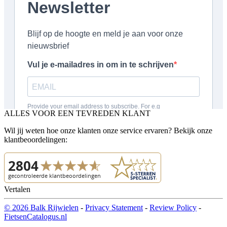
ALLES VOOR EEN TEVREDEN KLANT
Wil jij weten hoe onze klanten onze service ervaren? Bekijk onze
klantbeoordelingen:
Vertalen
© 2026 Balk Rijwielen
-
Privacy Statement
-
Review Policy
-
FietsenCatalogus.nl