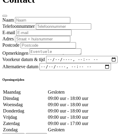
Naam
Telefoonnummer
E-mail
Adres
Postcode
Opmerkingen
Voorkeur datum & tijd
Alternatieve datum
Openingstijden
Maandag
Gesloten
Dinsdag
09:00 uur - 18:00 uur
Woensdag
09:00 uur - 18:00 uur
Donderdag
09:00 uur - 18:00 uur
Vrijdag
09:00 uur - 18:00 uur
Zaterdag
09:00 uur - 17:00 uur
Zondag
Gesloten