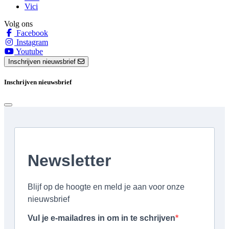
Vici
Volg ons
Facebook
Instagram
Youtube
Inschrijven nieuwsbrief
Inschrijven nieuwsbrief