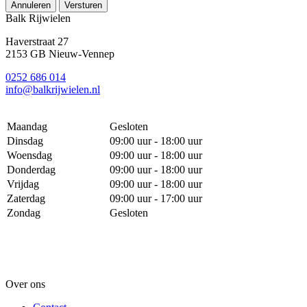
Annuleren
Versturen
Balk Rijwielen
Haverstraat 27
2153 GB Nieuw-Vennep
0252 686 014
info@balkrijwielen.nl
Maandag
Gesloten
Dinsdag
09:00 uur - 18:00 uur
Woensdag
09:00 uur - 18:00 uur
Donderdag
09:00 uur - 18:00 uur
Vrijdag
09:00 uur - 18:00 uur
Zaterdag
09:00 uur - 17:00 uur
Zondag
Gesloten
Over ons