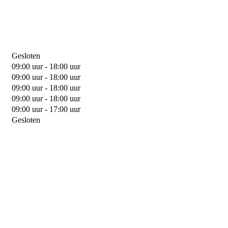
Gesloten
09:00 uur - 18:00 uur
09:00 uur - 18:00 uur
09:00 uur - 18:00 uur
09:00 uur - 18:00 uur
09:00 uur - 17:00 uur
Gesloten