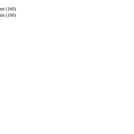
nt (160)
nt (160)