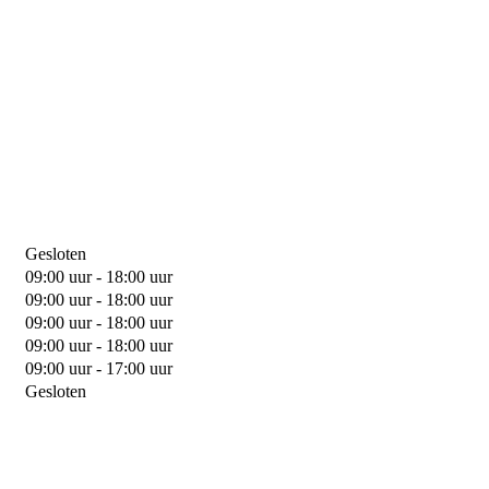
Gesloten
09:00 uur - 18:00 uur
09:00 uur - 18:00 uur
09:00 uur - 18:00 uur
09:00 uur - 18:00 uur
09:00 uur - 17:00 uur
Gesloten