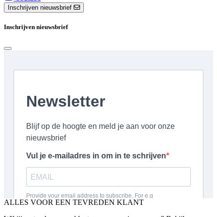
Inschrijven nieuwsbrief
Inschrijven nieuwsbrief
ALLES VOOR EEN TEVREDEN KLANT