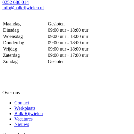
0252 686 014
info@balkrijwielen.nl
Maandag
Gesloten
Dinsdag
09:00 uur - 18:00 uur
Woensdag
09:00 uur - 18:00 uur
Donderdag
09:00 uur - 18:00 uur
Vrijdag
09:00 uur - 18:00 uur
Zaterdag
09:00 uur - 17:00 uur
Zondag
Gesloten
Over ons
Contact
Werkplaats
Balk Rijwielen
Vacatures
Nieuws