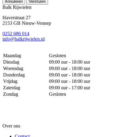
Annuleren
Versturen
Balk Rijwielen
Haverstraat 27
2153 GB Nieuw-Vennep
0252 686 014
info@balkrijwielen.nl
Maandag
Gesloten
Dinsdag
09:00 uur - 18:00 uur
Woensdag
09:00 uur - 18:00 uur
Donderdag
09:00 uur - 18:00 uur
Vrijdag
09:00 uur - 18:00 uur
Zaterdag
09:00 uur - 17:00 uur
Zondag
Gesloten
Over ons
Contact