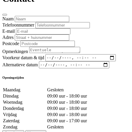
Naam
Telefoonnummer
E-mail
Adres
Postcode
Opmerkingen
Voorkeur datum & tijd
Alternatieve datum
Openingstijden
Maandag
Gesloten
Dinsdag
09:00 uur - 18:00 uur
Woensdag
09:00 uur - 18:00 uur
Donderdag
09:00 uur - 18:00 uur
Vrijdag
09:00 uur - 18:00 uur
Zaterdag
09:00 uur - 17:00 uur
Zondag
Gesloten