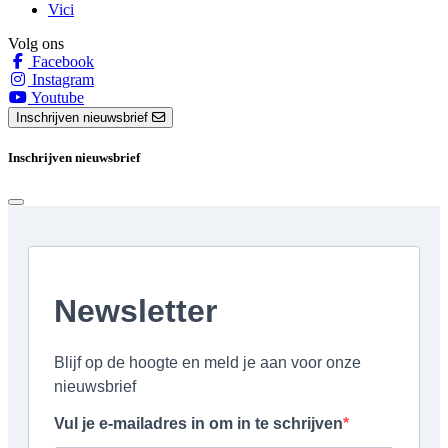
Vici
Volg ons
Facebook
Instagram
Youtube
Inschrijven nieuwsbrief
Inschrijven nieuwsbrief