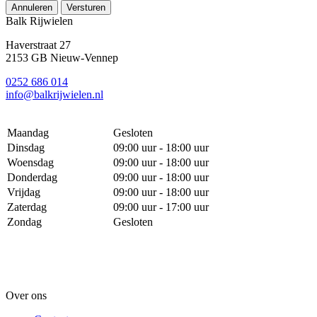
Annuleren
Versturen
Balk Rijwielen
Haverstraat 27
2153 GB Nieuw-Vennep
0252 686 014
info@balkrijwielen.nl
Maandag
Gesloten
Dinsdag
09:00 uur - 18:00 uur
Woensdag
09:00 uur - 18:00 uur
Donderdag
09:00 uur - 18:00 uur
Vrijdag
09:00 uur - 18:00 uur
Zaterdag
09:00 uur - 17:00 uur
Zondag
Gesloten
Over ons