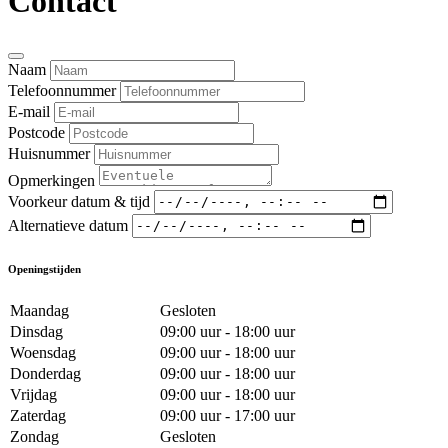
Contact
Naam
Telefoonnummer
E-mail
Postcode
Huisnummer
Opmerkingen
Voorkeur datum & tijd
Alternatieve datum
Openingstijden
Maandag
Gesloten
Dinsdag
09:00 uur - 18:00 uur
Woensdag
09:00 uur - 18:00 uur
Donderdag
09:00 uur - 18:00 uur
Vrijdag
09:00 uur - 18:00 uur
Zaterdag
09:00 uur - 17:00 uur
Zondag
Gesloten