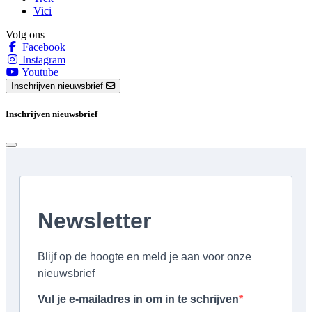
Vici
Volg ons
Facebook
Instagram
Youtube
Inschrijven nieuwsbrief
Inschrijven nieuwsbrief