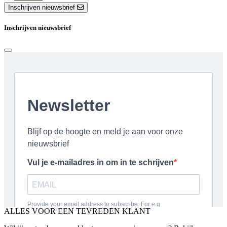
Inschrijven nieuwsbrief
Inschrijven nieuwsbrief
ALLES VOOR EEN TEVREDEN KLANT