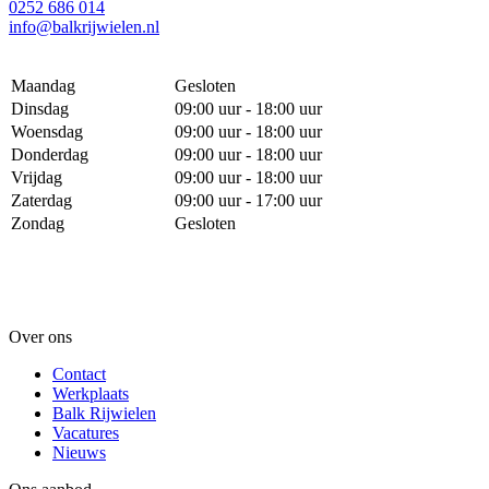
0252 686 014
info@balkrijwielen.nl
Maandag
Gesloten
Dinsdag
09:00 uur - 18:00 uur
Woensdag
09:00 uur - 18:00 uur
Donderdag
09:00 uur - 18:00 uur
Vrijdag
09:00 uur - 18:00 uur
Zaterdag
09:00 uur - 17:00 uur
Zondag
Gesloten
Over ons
Contact
Werkplaats
Balk Rijwielen
Vacatures
Nieuws