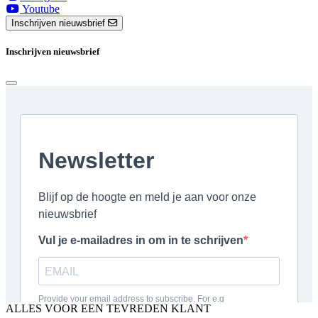
Youtube
Inschrijven nieuwsbrief
Inschrijven nieuwsbrief
ALLES VOOR EEN TEVREDEN KLANT