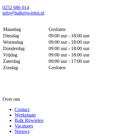
0252 686 014
info@balkrijwielen.nl
Maandag
Gesloten
Dinsdag
09:00 uur - 18:00 uur
Woensdag
09:00 uur - 18:00 uur
Donderdag
09:00 uur - 18:00 uur
Vrijdag
09:00 uur - 18:00 uur
Zaterdag
09:00 uur - 17:00 uur
Zondag
Gesloten
Over ons
Contact
Werkplaats
Balk Rijwielen
Vacatures
Nieuws