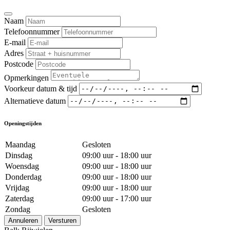
Naam
Telefoonnummer
E-mail
Adres
Postcode
Opmerkingen
Voorkeur datum & tijd
Alternatieve datum
Openingstijden
Maandag
Gesloten
Dinsdag
09:00 uur - 18:00 uur
Woensdag
09:00 uur - 18:00 uur
Donderdag
09:00 uur - 18:00 uur
Vrijdag
09:00 uur - 18:00 uur
Zaterdag
09:00 uur - 17:00 uur
Zondag
Gesloten
Annuleren
Versturen