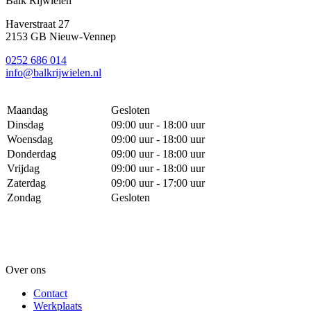
Balk Rijwielen
Haverstraat 27
2153 GB Nieuw-Vennep
0252 686 014
info@balkrijwielen.nl
Maandag
Gesloten
Dinsdag
09:00 uur - 18:00 uur
Woensdag
09:00 uur - 18:00 uur
Donderdag
09:00 uur - 18:00 uur
Vrijdag
09:00 uur - 18:00 uur
Zaterdag
09:00 uur - 17:00 uur
Zondag
Gesloten
Over ons
Contact
Werkplaats