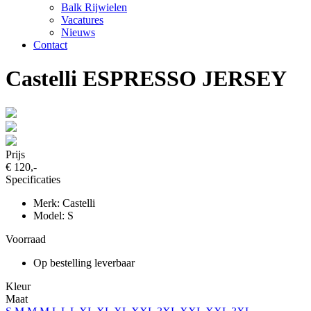
Balk Rijwielen
Vacatures
Nieuws
Contact
Castelli ESPRESSO JERSEY
Prijs
€ 120,-
Specificaties
Merk: Castelli
Model: S
Voorraad
Op bestelling leverbaar
Kleur
Maat