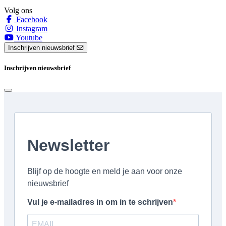
Volg ons
Facebook
Instagram
Youtube
Inschrijven nieuwsbrief
Inschrijven nieuwsbrief