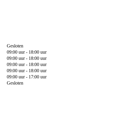
Gesloten
09:00 uur - 18:00 uur
09:00 uur - 18:00 uur
09:00 uur - 18:00 uur
09:00 uur - 18:00 uur
09:00 uur - 17:00 uur
Gesloten