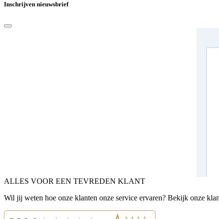
Inschrijven nieuwsbrief
ALLES VOOR EEN TEVREDEN KLANT
Wil jij weten hoe onze klanten onze service ervaren? Bekijk onze kla