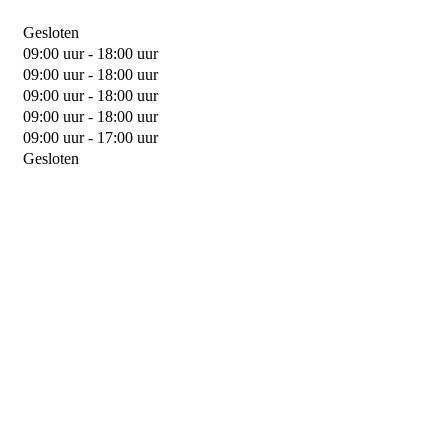
Gesloten
09:00 uur - 18:00 uur
09:00 uur - 18:00 uur
09:00 uur - 18:00 uur
09:00 uur - 18:00 uur
09:00 uur - 17:00 uur
Gesloten