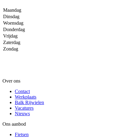
Maandag
Dinsdag
Woensdag
Donderdag
Vrijdag
Zaterdag
Zondag
Over ons
Contact
Werkplaats
Balk Rijwielen
Vacatures
Nieuws
Ons aanbod
Fietsen