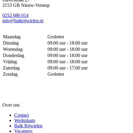
2153 GB Nieuw-Vennep
0252 686 014
info@balkrijwielen.nl
Maandag
Gesloten
Dinsdag
09:00 uur - 18:00 uur
Woensdag
09:00 uur - 18:00 uur
Donderdag
09:00 uur - 18:00 uur
Vrijdag
09:00 uur - 18:00 uur
Zaterdag
09:00 uur - 17:00 uur
Zondag
Gesloten
Over ons
Contact
Werkplaats
Balk Rijwielen
Vacatures