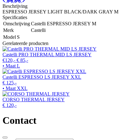
Beschrijving
ESPRESSO JERSEY LIGHT BLACK/DARK GRAY M
Specificaties
Omschrijving
Castelli ESPRESSO JERSEY M
Merk
Castelli
Model
S
Gerelateerde producten
Castelli PRO THERMAL MID LS JERSEY
€120,-
€ 85,-
• Maat L
Castelli ESPRESSO LS JERSEY XXL
€ 125,-
• Maat XXL
CORSO THERMAL JERSEY
€ 120,-
Contact