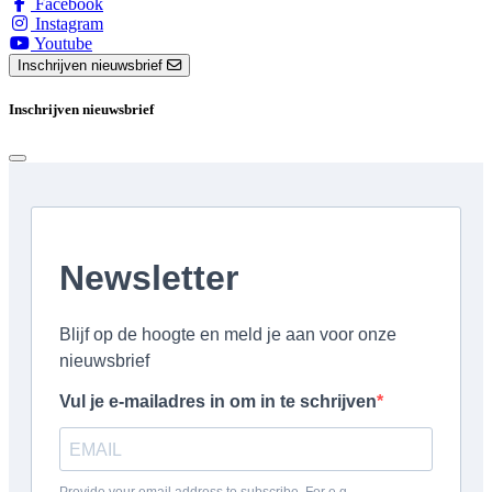
Facebook
Instagram
Youtube
Inschrijven nieuwsbrief
Inschrijven nieuwsbrief