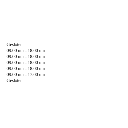
Gesloten
09:00 uur - 18:00 uur
09:00 uur - 18:00 uur
09:00 uur - 18:00 uur
09:00 uur - 18:00 uur
09:00 uur - 17:00 uur
Gesloten