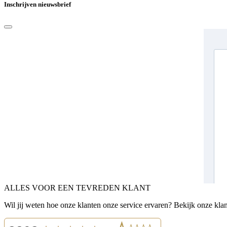
Inschrijven nieuwsbrief
ALLES VOOR EEN TEVREDEN KLANT
Wil jij weten hoe onze klanten onze service ervaren? Bekijk onze kla