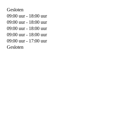
Gesloten
09:00 uur - 18:00 uur
09:00 uur - 18:00 uur
09:00 uur - 18:00 uur
09:00 uur - 18:00 uur
09:00 uur - 17:00 uur
Gesloten