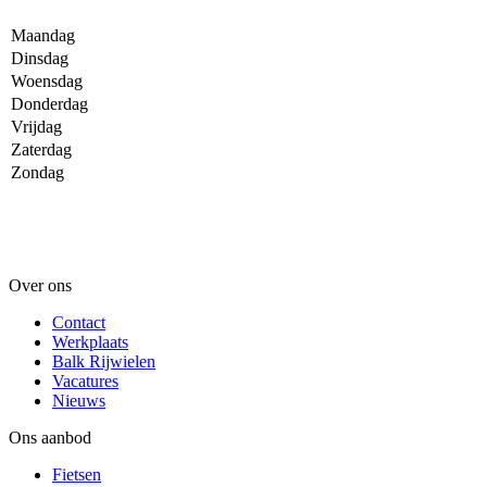
Maandag
Dinsdag
Woensdag
Donderdag
Vrijdag
Zaterdag
Zondag
Over ons
Contact
Werkplaats
Balk Rijwielen
Vacatures
Nieuws
Ons aanbod
Fietsen