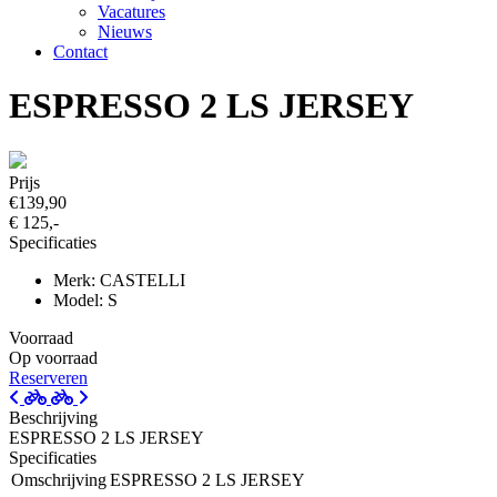
Vacatures
Nieuws
Contact
ESPRESSO 2 LS JERSEY
Prijs
€139,90
€ 125,-
Specificaties
Merk: CASTELLI
Model: S
Voorraad
Op voorraad
Reserveren
Beschrijving
ESPRESSO 2 LS JERSEY
Specificaties
Omschrijving
ESPRESSO 2 LS JERSEY