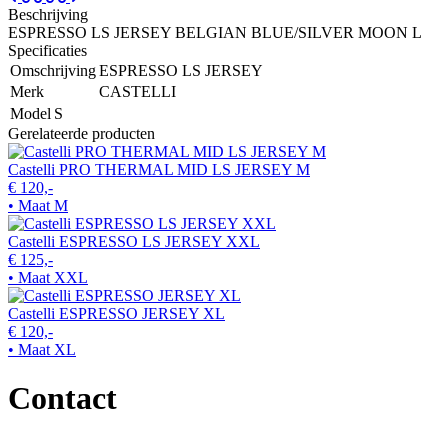
Beschrijving
ESPRESSO LS JERSEY BELGIAN BLUE/SILVER MOON L
Specificaties
Omschrijving
ESPRESSO LS JERSEY
Merk
CASTELLI
Model
S
Gerelateerde producten
Castelli PRO THERMAL MID LS JERSEY M
€ 120,-
• Maat M
Castelli ESPRESSO LS JERSEY XXL
€ 125,-
• Maat XXL
Castelli ESPRESSO JERSEY XL
€ 120,-
• Maat XL
Contact