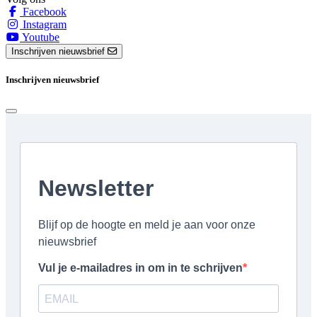
Facebook
Instagram
Youtube
Inschrijven nieuwsbrief
Inschrijven nieuwsbrief