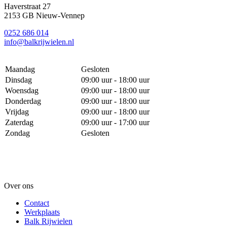
Haverstraat 27
2153 GB Nieuw-Vennep
0252 686 014
info@balkrijwielen.nl
Maandag
Gesloten
Dinsdag
09:00 uur - 18:00 uur
Woensdag
09:00 uur - 18:00 uur
Donderdag
09:00 uur - 18:00 uur
Vrijdag
09:00 uur - 18:00 uur
Zaterdag
09:00 uur - 17:00 uur
Zondag
Gesloten
Over ons
Contact
Werkplaats
Balk Rijwielen