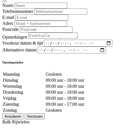
Naam
Telefoonnummer
E-mail
Adres
Postcode
Opmerkingen
Voorkeur datum & tijd
Alternatieve datum
Openingstijden
Maandag
Gesloten
Dinsdag
09:00 uur - 18:00 uur
Woensdag
09:00 uur - 18:00 uur
Donderdag
09:00 uur - 18:00 uur
Vrijdag
09:00 uur - 18:00 uur
Zaterdag
09:00 uur - 17:00 uur
Zondag
Gesloten
Annuleren
Versturen
Balk Rijwielen