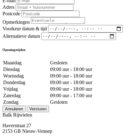
E-mail
Adres
Postcode
Opmerkingen
Voorkeur datum & tijd
Alternatieve datum
Openingstijden
Maandag
Gesloten
Dinsdag
09:00 uur - 18:00 uur
Woensdag
09:00 uur - 18:00 uur
Donderdag
09:00 uur - 18:00 uur
Vrijdag
09:00 uur - 18:00 uur
Zaterdag
09:00 uur - 17:00 uur
Zondag
Gesloten
Annuleren
Versturen
Balk Rijwielen
Haverstraat 27
2153 GB Nieuw-Vennep