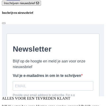
Inschrijven nieuwsbrief
Inschrijven nieuwsbrief
ALLES VOOR EEN TEVREDEN KLANT