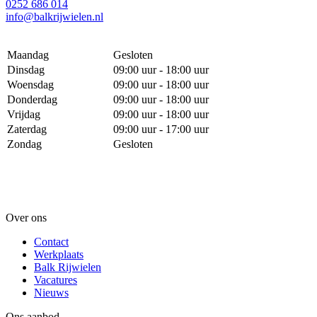
0252 686 014
info@balkrijwielen.nl
Maandag
Gesloten
Dinsdag
09:00 uur - 18:00 uur
Woensdag
09:00 uur - 18:00 uur
Donderdag
09:00 uur - 18:00 uur
Vrijdag
09:00 uur - 18:00 uur
Zaterdag
09:00 uur - 17:00 uur
Zondag
Gesloten
Over ons
Contact
Werkplaats
Balk Rijwielen
Vacatures
Nieuws
Ons aanbod