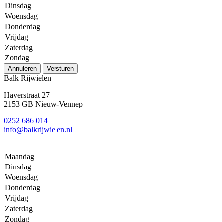
Dinsdag
Woensdag
Donderdag
Vrijdag
Zaterdag
Zondag
Annuleren
Versturen
Balk Rijwielen
Haverstraat 27
2153 GB Nieuw-Vennep
0252 686 014
info@balkrijwielen.nl
Maandag
Dinsdag
Woensdag
Donderdag
Vrijdag
Zaterdag
Zondag