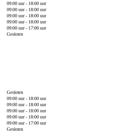
09:00 uur - 18:00 uur
09:00 uur - 18:00 uur
09:00 uur - 18:00 uur
09:00 uur - 18:00 uur
09:00 uur - 17:00 uur
Gesloten
Gesloten
09:00 uur - 18:00 uur
09:00 uur - 18:00 uur
09:00 uur - 18:00 uur
09:00 uur - 18:00 uur
09:00 uur - 17:00 uur
Gesloten