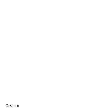
Gesloten