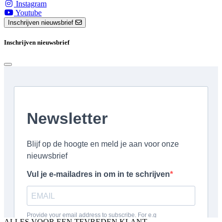
Instagram
Youtube
Inschrijven nieuwsbrief
Inschrijven nieuwsbrief
ALLES VOOR EEN TEVREDEN KLANT