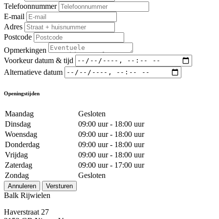
Telefoonnummer
E-mail
Adres
Postcode
Opmerkingen
Voorkeur datum & tijd
Alternatieve datum
Openingstijden
Maandag
Gesloten
Dinsdag
09:00 uur - 18:00 uur
Woensdag
09:00 uur - 18:00 uur
Donderdag
09:00 uur - 18:00 uur
Vrijdag
09:00 uur - 18:00 uur
Zaterdag
09:00 uur - 17:00 uur
Zondag
Gesloten
Annuleren
Versturen
Balk Rijwielen
Haverstraat 27