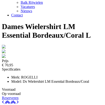
Balk Rijwielen
Vacatures
Nieuws
Contact
Dames Wielershirt LM
Essential Bordeaux/Coral L
Prijs
€ 70,95
Specificaties
Merk: ROGELLI
Model: Ds Wielershirt LM Essential Bordeaux/Coral
Voorraad
Op voorraad
Reserveren