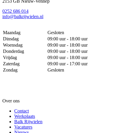
2153 GB Nieuw-Vennep
0252 686 014
info@balkrijwielen.nl
Maandag
Gesloten
Dinsdag
09:00 uur - 18:00 uur
Woensdag
09:00 uur - 18:00 uur
Donderdag
09:00 uur - 18:00 uur
Vrijdag
09:00 uur - 18:00 uur
Zaterdag
09:00 uur - 17:00 uur
Zondag
Gesloten
Over ons
Contact
Werkplaats
Balk Rijwielen
Vacatures
Nieuws