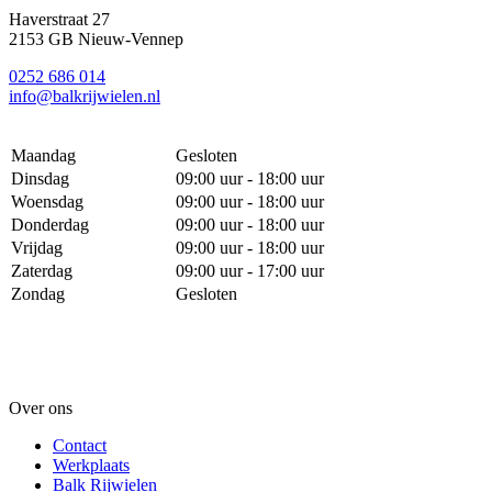
Haverstraat 27
2153 GB Nieuw-Vennep
0252 686 014
info@balkrijwielen.nl
Maandag
Gesloten
Dinsdag
09:00 uur - 18:00 uur
Woensdag
09:00 uur - 18:00 uur
Donderdag
09:00 uur - 18:00 uur
Vrijdag
09:00 uur - 18:00 uur
Zaterdag
09:00 uur - 17:00 uur
Zondag
Gesloten
Over ons
Contact
Werkplaats
Balk Rijwielen