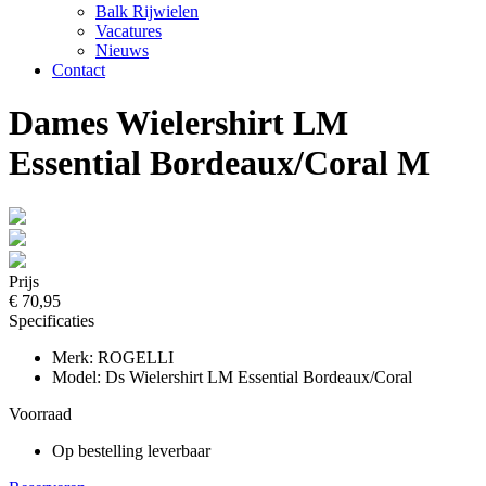
Balk Rijwielen
Vacatures
Nieuws
Contact
Dames Wielershirt LM
Essential Bordeaux/Coral M
Prijs
€ 70,95
Specificaties
Merk: ROGELLI
Model: Ds Wielershirt LM Essential Bordeaux/Coral
Voorraad
Op bestelling leverbaar