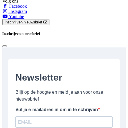
Volg ons
Facebook
Instagram
Youtube
Inschrijven nieuwsbrief
Inschrijven nieuwsbrief