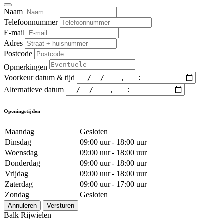
Naam
Telefoonnummer
E-mail
Adres
Postcode
Opmerkingen
Voorkeur datum & tijd
Alternatieve datum
Openingstijden
Maandag
Gesloten
Dinsdag
09:00 uur - 18:00 uur
Woensdag
09:00 uur - 18:00 uur
Donderdag
09:00 uur - 18:00 uur
Vrijdag
09:00 uur - 18:00 uur
Zaterdag
09:00 uur - 17:00 uur
Zondag
Gesloten
Annuleren
Versturen
Balk Rijwielen