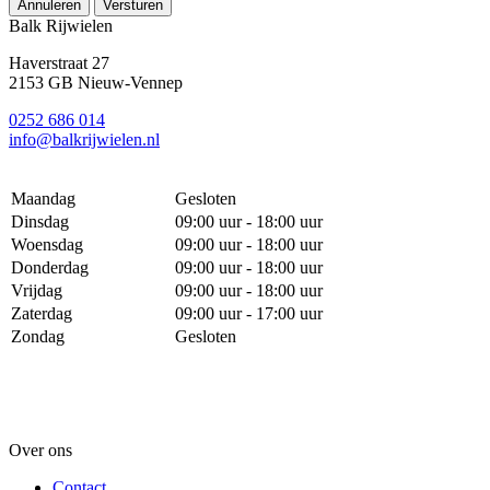
Annuleren
Versturen
Balk Rijwielen
Haverstraat 27
2153 GB Nieuw-Vennep
0252 686 014
info@balkrijwielen.nl
Maandag
Gesloten
Dinsdag
09:00 uur - 18:00 uur
Woensdag
09:00 uur - 18:00 uur
Donderdag
09:00 uur - 18:00 uur
Vrijdag
09:00 uur - 18:00 uur
Zaterdag
09:00 uur - 17:00 uur
Zondag
Gesloten
Over ons
Contact