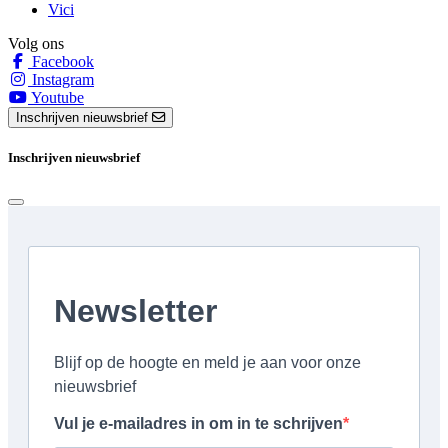
Vici
Volg ons
Facebook
Instagram
Youtube
Inschrijven nieuwsbrief
Inschrijven nieuwsbrief