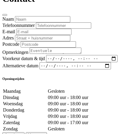
Naam
Telefoonnummer
E-mail
Adres
Postcode
Opmerkingen
Voorkeur datum & tijd
Alternatieve datum
Openingstijden
Maandag
Gesloten
Dinsdag
09:00 uur - 18:00 uur
Woensdag
09:00 uur - 18:00 uur
Donderdag
09:00 uur - 18:00 uur
Vrijdag
09:00 uur - 18:00 uur
Zaterdag
09:00 uur - 17:00 uur
Zondag
Gesloten