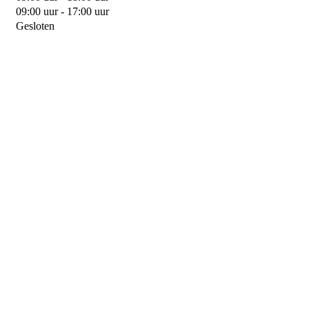
09:00 uur - 17:00 uur
Gesloten