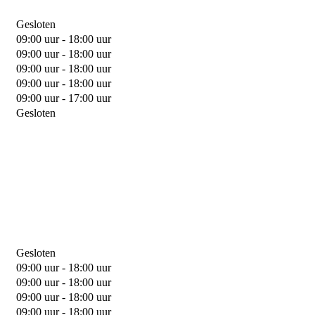
Gesloten
09:00 uur - 18:00 uur
09:00 uur - 18:00 uur
09:00 uur - 18:00 uur
09:00 uur - 18:00 uur
09:00 uur - 17:00 uur
Gesloten
Gesloten
09:00 uur - 18:00 uur
09:00 uur - 18:00 uur
09:00 uur - 18:00 uur
09:00 uur - 18:00 uur