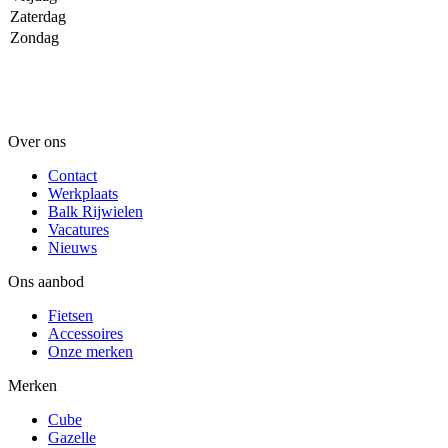
Zaterdag
Zondag
Over ons
Contact
Werkplaats
Balk Rijwielen
Vacatures
Nieuws
Ons aanbod
Fietsen
Accessoires
Onze merken
Merken
Cube
Gazelle