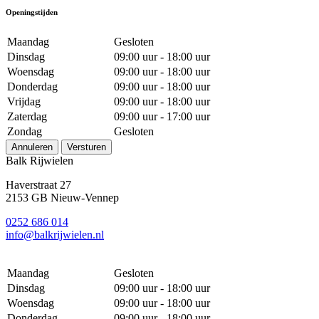
Openingstijden
Maandag
Gesloten
Dinsdag
09:00 uur - 18:00 uur
Woensdag
09:00 uur - 18:00 uur
Donderdag
09:00 uur - 18:00 uur
Vrijdag
09:00 uur - 18:00 uur
Zaterdag
09:00 uur - 17:00 uur
Zondag
Gesloten
Annuleren
Versturen
Balk Rijwielen
Haverstraat 27
2153 GB Nieuw-Vennep
0252 686 014
info@balkrijwielen.nl
Maandag
Gesloten
Dinsdag
09:00 uur - 18:00 uur
Woensdag
09:00 uur - 18:00 uur
Donderdag
09:00 uur - 18:00 uur