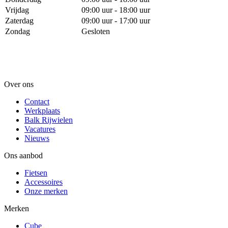
Vrijdag
09:00 uur - 18:00 uur
Zaterdag
09:00 uur - 17:00 uur
Zondag
Gesloten
Over ons
Contact
Werkplaats
Balk Rijwielen
Vacatures
Nieuws
Ons aanbod
Fietsen
Accessoires
Onze merken
Merken
Cube