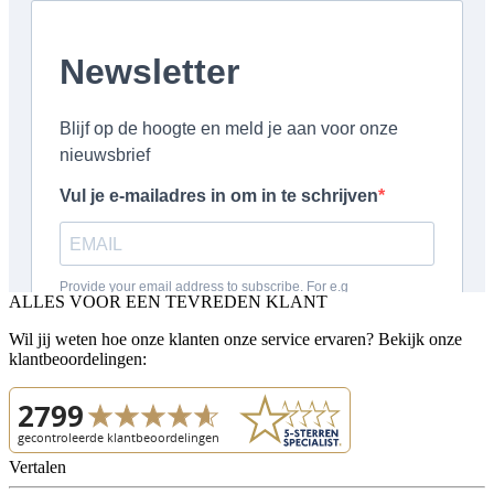
ALLES VOOR EEN TEVREDEN KLANT
Wil jij weten hoe onze klanten onze service ervaren? Bekijk onze
klantbeoordelingen:
Vertalen