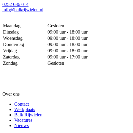
0252 686 014
info@balkrijwielen.nl
Maandag
Gesloten
Dinsdag
09:00 uur - 18:00 uur
Woensdag
09:00 uur - 18:00 uur
Donderdag
09:00 uur - 18:00 uur
Vrijdag
09:00 uur - 18:00 uur
Zaterdag
09:00 uur - 17:00 uur
Zondag
Gesloten
Over ons
Contact
Werkplaats
Balk Rijwielen
Vacatures
Nieuws