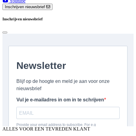
Youtube
Inschrijven nieuwsbrief
Inschrijven nieuwsbrief
ALLES VOOR EEN TEVREDEN KLANT