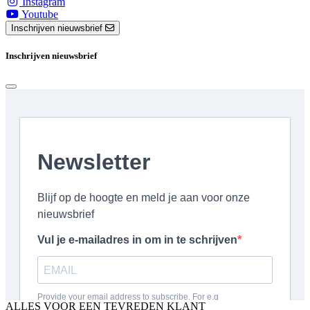
Instagram
Youtube
Inschrijven nieuwsbrief
Inschrijven nieuwsbrief
ALLES VOOR EEN TEVREDEN KLANT