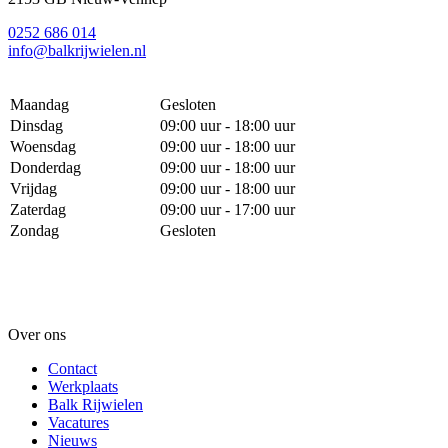
0252 686 014
info@balkrijwielen.nl
Maandag
Gesloten
Dinsdag
09:00 uur - 18:00 uur
Woensdag
09:00 uur - 18:00 uur
Donderdag
09:00 uur - 18:00 uur
Vrijdag
09:00 uur - 18:00 uur
Zaterdag
09:00 uur - 17:00 uur
Zondag
Gesloten
Over ons
Contact
Werkplaats
Balk Rijwielen
Vacatures
Nieuws