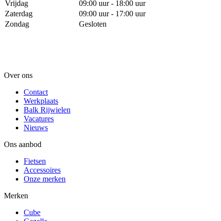
Vrijdag
09:00 uur - 18:00 uur
Zaterdag
09:00 uur - 17:00 uur
Zondag
Gesloten
Over ons
Contact
Werkplaats
Balk Rijwielen
Vacatures
Nieuws
Ons aanbod
Fietsen
Accessoires
Onze merken
Merken
Cube