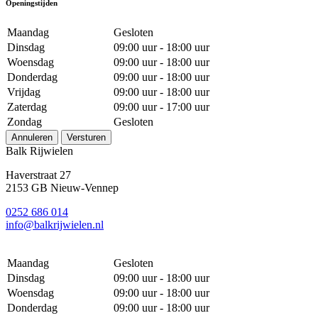
Openingstijden
Maandag
Gesloten
Dinsdag
09:00 uur - 18:00 uur
Woensdag
09:00 uur - 18:00 uur
Donderdag
09:00 uur - 18:00 uur
Vrijdag
09:00 uur - 18:00 uur
Zaterdag
09:00 uur - 17:00 uur
Zondag
Gesloten
Annuleren
Versturen
Balk Rijwielen
Haverstraat 27
2153 GB Nieuw-Vennep
0252 686 014
info@balkrijwielen.nl
Maandag
Gesloten
Dinsdag
09:00 uur - 18:00 uur
Woensdag
09:00 uur - 18:00 uur
Donderdag
09:00 uur - 18:00 uur