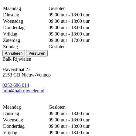
Maandag
Gesloten
Dinsdag
09:00 uur - 18:00 uur
Woensdag
09:00 uur - 18:00 uur
Donderdag
09:00 uur - 18:00 uur
Vrijdag
09:00 uur - 18:00 uur
Zaterdag
09:00 uur - 17:00 uur
Zondag
Gesloten
Annuleren
Versturen
Balk Rijwielen
Haverstraat 27
2153 GB Nieuw-Vennep
0252 686 014
info@balkrijwielen.nl
Maandag
Gesloten
Dinsdag
09:00 uur - 18:00 uur
Woensdag
09:00 uur - 18:00 uur
Donderdag
09:00 uur - 18:00 uur
Vrijdag
09:00 uur - 18:00 uur