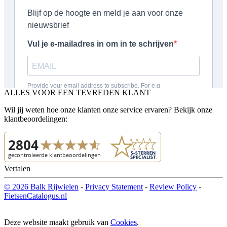
ALLES VOOR EEN TEVREDEN KLANT
Wil jij weten hoe onze klanten onze service ervaren? Bekijk onze
klantbeoordelingen:
Vertalen
© 2026 Balk Rijwielen
-
Privacy Statement
-
Review Policy
-
FietsenCatalogus.nl
Deze website maakt gebruik van
Cookies
.