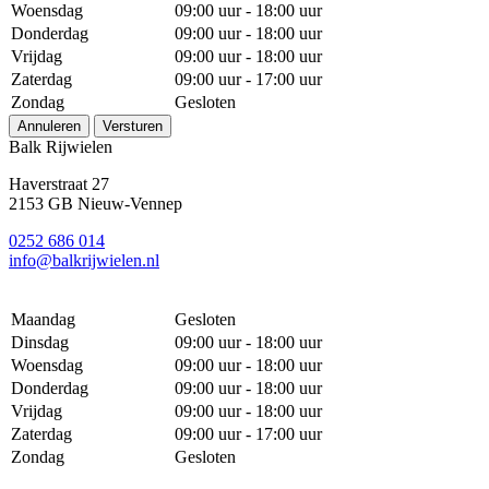
Woensdag
09:00 uur - 18:00 uur
Donderdag
09:00 uur - 18:00 uur
Vrijdag
09:00 uur - 18:00 uur
Zaterdag
09:00 uur - 17:00 uur
Zondag
Gesloten
Annuleren
Versturen
Balk Rijwielen
Haverstraat 27
2153 GB Nieuw-Vennep
0252 686 014
info@balkrijwielen.nl
Maandag
Gesloten
Dinsdag
09:00 uur - 18:00 uur
Woensdag
09:00 uur - 18:00 uur
Donderdag
09:00 uur - 18:00 uur
Vrijdag
09:00 uur - 18:00 uur
Zaterdag
09:00 uur - 17:00 uur
Zondag
Gesloten