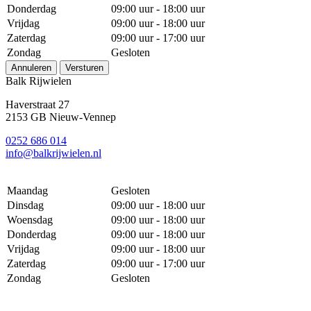
Donderdag
09:00 uur - 18:00 uur
Vrijdag
09:00 uur - 18:00 uur
Zaterdag
09:00 uur - 17:00 uur
Zondag
Gesloten
Annuleren
Versturen
Balk Rijwielen
Haverstraat 27
2153 GB Nieuw-Vennep
0252 686 014
info@balkrijwielen.nl
Maandag
Gesloten
Dinsdag
09:00 uur - 18:00 uur
Woensdag
09:00 uur - 18:00 uur
Donderdag
09:00 uur - 18:00 uur
Vrijdag
09:00 uur - 18:00 uur
Zaterdag
09:00 uur - 17:00 uur
Zondag
Gesloten