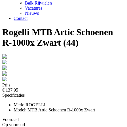
Balk Rijwielen
Vacatures
Nieuws
Contact
Rogelli MTB Artic Schoenen
R-1000x Zwart (44)
Prijs
€ 137,95
Specificaties
Merk: ROGELLI
Model: MTB Artic Schoenen R-1000x Zwart
Voorraad
Op voorraad