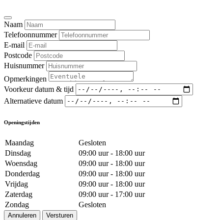
Naam
Telefoonnummer
E-mail
Postcode
Huisnummer
Opmerkingen
Voorkeur datum & tijd
Alternatieve datum
Openingstijden
Maandag
Gesloten
Dinsdag
09:00 uur - 18:00 uur
Woensdag
09:00 uur - 18:00 uur
Donderdag
09:00 uur - 18:00 uur
Vrijdag
09:00 uur - 18:00 uur
Zaterdag
09:00 uur - 17:00 uur
Zondag
Gesloten
Annuleren
Versturen