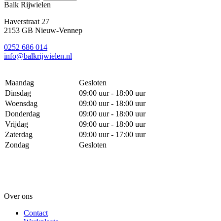
Balk Rijwielen
Haverstraat 27
2153 GB Nieuw-Vennep
0252 686 014
info@balkrijwielen.nl
Maandag
Gesloten
Dinsdag
09:00 uur - 18:00 uur
Woensdag
09:00 uur - 18:00 uur
Donderdag
09:00 uur - 18:00 uur
Vrijdag
09:00 uur - 18:00 uur
Zaterdag
09:00 uur - 17:00 uur
Zondag
Gesloten
Over ons
Contact