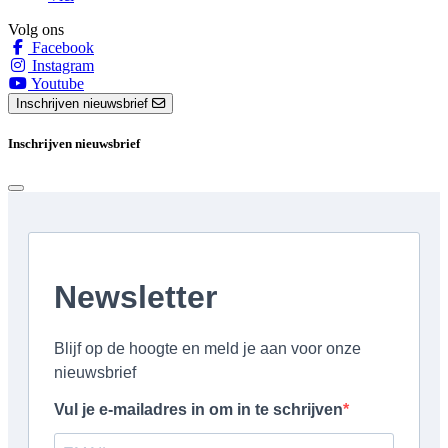
Volg ons
Facebook
Instagram
Youtube
Inschrijven nieuwsbrief
Inschrijven nieuwsbrief