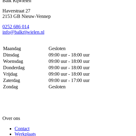
Balk Rijwielen
Haverstraat 27
2153 GB Nieuw-Vennep
0252 686 014
info@balkrijwielen.nl
Maandag
Gesloten
Dinsdag
09:00 uur - 18:00 uur
Woensdag
09:00 uur - 18:00 uur
Donderdag
09:00 uur - 18:00 uur
Vrijdag
09:00 uur - 18:00 uur
Zaterdag
09:00 uur - 17:00 uur
Zondag
Gesloten
Over ons
Contact
Werkplaats