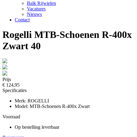
Balk Rijwielen
Vacatures
Nieuws
Contact
Rogelli MTB-Schoenen R-400x
Zwart 40
Prijs
€ 124,95
Specificaties
Merk: ROGELLI
Model: MTB-Schoenen R-400x Zwart
Voorraad
Op bestelling leverbaar