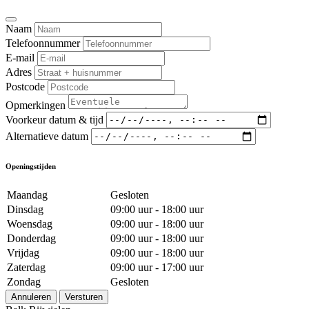
Naam
Telefoonnummer
E-mail
Adres
Postcode
Opmerkingen
Voorkeur datum & tijd
Alternatieve datum
Openingstijden
Maandag
Gesloten
Dinsdag
09:00 uur - 18:00 uur
Woensdag
09:00 uur - 18:00 uur
Donderdag
09:00 uur - 18:00 uur
Vrijdag
09:00 uur - 18:00 uur
Zaterdag
09:00 uur - 17:00 uur
Zondag
Gesloten
Annuleren
Versturen