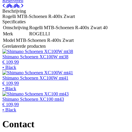
Reserveren
Beschrijving
Rogelli MTB-Schoenen R-400x Zwart
Specificaties
Omschrijving
Rogelli MTB-Schoenen R-400x Zwart 40
Merk
ROGELLI
Model
MTB-Schoenen R-400x Zwart
Gerelateerde producten
Shimano Schoenen XC100W mt38
€ 109,99
• Black
Shimano Schoenen XC100W mt41
€ 109,99
• Black
Shimano Schoenen XC100 mt43
€ 109,99
• Black
Contact