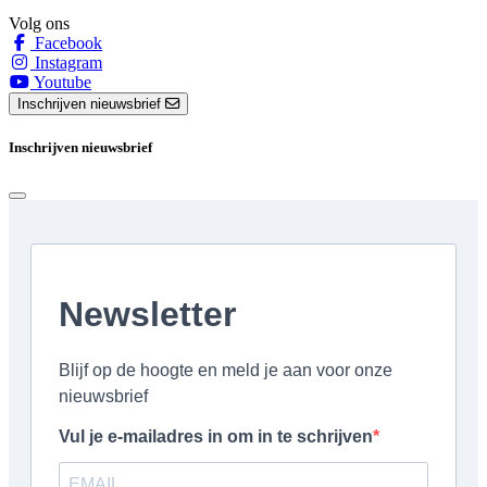
Volg ons
Facebook
Instagram
Youtube
Inschrijven nieuwsbrief
Inschrijven nieuwsbrief