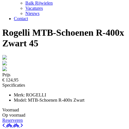
Balk Rijwielen
Vacatures
Nieuws
Contact
Rogelli MTB-Schoenen R-400x
Zwart 45
Prijs
€ 124,95
Specificaties
Merk: ROGELLI
Model: MTB-Schoenen R-400x Zwart
Voorraad
Op voorraad
Reserveren