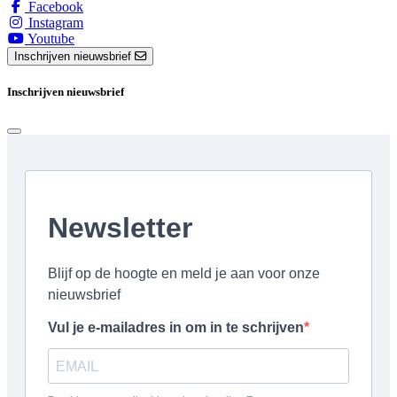
Facebook
Instagram
Youtube
Inschrijven nieuwsbrief
Inschrijven nieuwsbrief