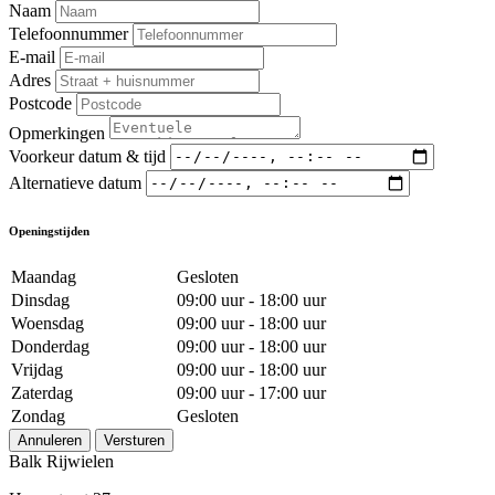
Naam
Telefoonnummer
E-mail
Adres
Postcode
Opmerkingen
Voorkeur datum & tijd
Alternatieve datum
Openingstijden
Maandag
Gesloten
Dinsdag
09:00 uur - 18:00 uur
Woensdag
09:00 uur - 18:00 uur
Donderdag
09:00 uur - 18:00 uur
Vrijdag
09:00 uur - 18:00 uur
Zaterdag
09:00 uur - 17:00 uur
Zondag
Gesloten
Annuleren
Versturen
Balk Rijwielen