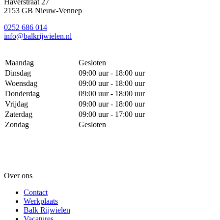
Haverstraat 27
2153 GB Nieuw-Vennep
0252 686 014
info@balkrijwielen.nl
Maandag
Gesloten
Dinsdag
09:00 uur - 18:00 uur
Woensdag
09:00 uur - 18:00 uur
Donderdag
09:00 uur - 18:00 uur
Vrijdag
09:00 uur - 18:00 uur
Zaterdag
09:00 uur - 17:00 uur
Zondag
Gesloten
Over ons
Contact
Werkplaats
Balk Rijwielen
Vacatures