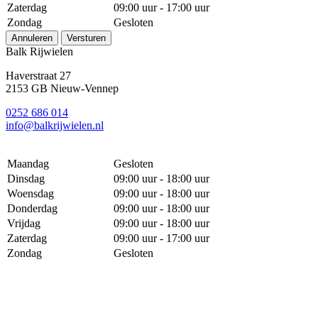
Zaterdag
09:00 uur - 17:00 uur
Zondag
Gesloten
Annuleren
Versturen
Balk Rijwielen
Haverstraat 27
2153 GB Nieuw-Vennep
0252 686 014
info@balkrijwielen.nl
Maandag
Gesloten
Dinsdag
09:00 uur - 18:00 uur
Woensdag
09:00 uur - 18:00 uur
Donderdag
09:00 uur - 18:00 uur
Vrijdag
09:00 uur - 18:00 uur
Zaterdag
09:00 uur - 17:00 uur
Zondag
Gesloten