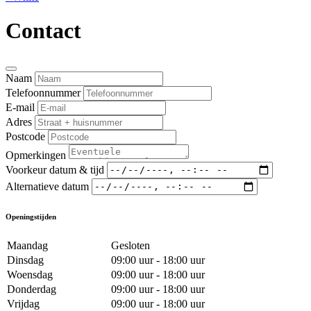
Contact
Naam
Telefoonnummer
E-mail
Adres
Postcode
Opmerkingen
Voorkeur datum & tijd
Alternatieve datum
Openingstijden
Maandag
Gesloten
Dinsdag
09:00 uur - 18:00 uur
Woensdag
09:00 uur - 18:00 uur
Donderdag
09:00 uur - 18:00 uur
Vrijdag
09:00 uur - 18:00 uur