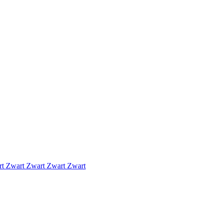
rt
Zwart
Zwart
Zwart
Zwart