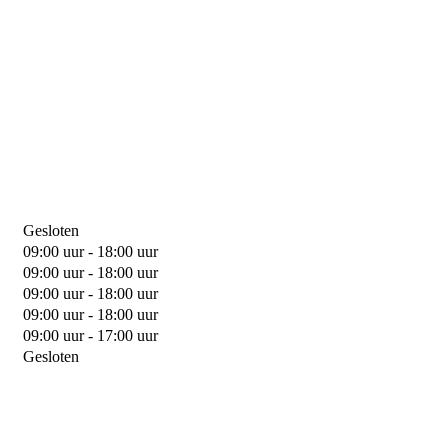
Gesloten
09:00 uur - 18:00 uur
09:00 uur - 18:00 uur
09:00 uur - 18:00 uur
09:00 uur - 18:00 uur
09:00 uur - 17:00 uur
Gesloten