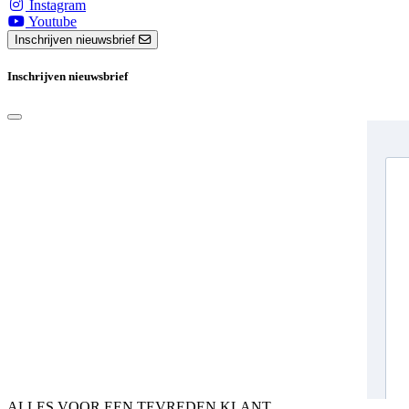
Instagram
Youtube
Inschrijven nieuwsbrief
Inschrijven nieuwsbrief
ALLES VOOR EEN TEVREDEN KLANT