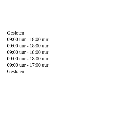
Gesloten
09:00 uur - 18:00 uur
09:00 uur - 18:00 uur
09:00 uur - 18:00 uur
09:00 uur - 18:00 uur
09:00 uur - 17:00 uur
Gesloten