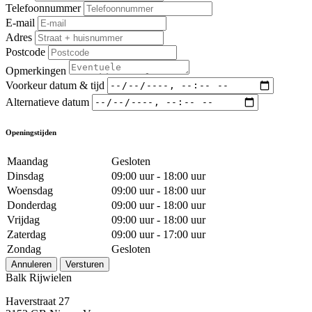
Telefoonnummer
E-mail
Adres
Postcode
Opmerkingen
Voorkeur datum & tijd
Alternatieve datum
Openingstijden
Maandag
Gesloten
Dinsdag
09:00 uur - 18:00 uur
Woensdag
09:00 uur - 18:00 uur
Donderdag
09:00 uur - 18:00 uur
Vrijdag
09:00 uur - 18:00 uur
Zaterdag
09:00 uur - 17:00 uur
Zondag
Gesloten
Annuleren
Versturen
Balk Rijwielen
Haverstraat 27