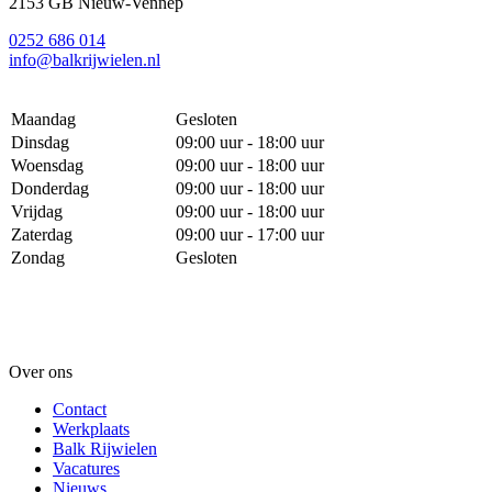
2153 GB Nieuw-Vennep
0252 686 014
info@balkrijwielen.nl
Maandag
Gesloten
Dinsdag
09:00 uur - 18:00 uur
Woensdag
09:00 uur - 18:00 uur
Donderdag
09:00 uur - 18:00 uur
Vrijdag
09:00 uur - 18:00 uur
Zaterdag
09:00 uur - 17:00 uur
Zondag
Gesloten
Over ons
Contact
Werkplaats
Balk Rijwielen
Vacatures
Nieuws