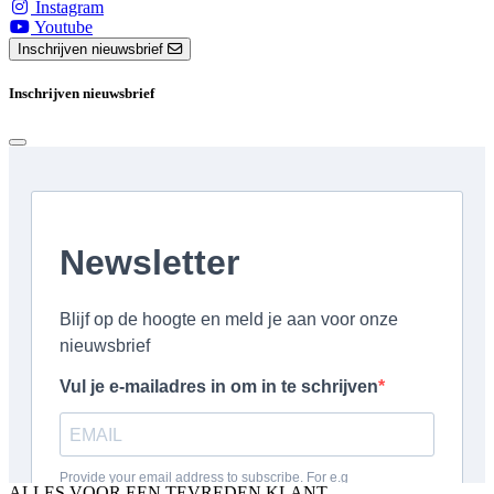
Instagram
Youtube
Inschrijven nieuwsbrief
Inschrijven nieuwsbrief
ALLES VOOR EEN TEVREDEN KLANT