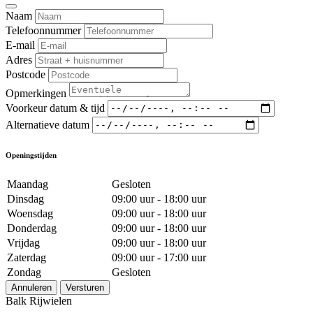
Naam
Telefoonnummer
E-mail
Adres
Postcode
Opmerkingen
Voorkeur datum & tijd
Alternatieve datum
Openingstijden
Maandag
Gesloten
Dinsdag
09:00 uur - 18:00 uur
Woensdag
09:00 uur - 18:00 uur
Donderdag
09:00 uur - 18:00 uur
Vrijdag
09:00 uur - 18:00 uur
Zaterdag
09:00 uur - 17:00 uur
Zondag
Gesloten
Annuleren
Versturen
Balk Rijwielen