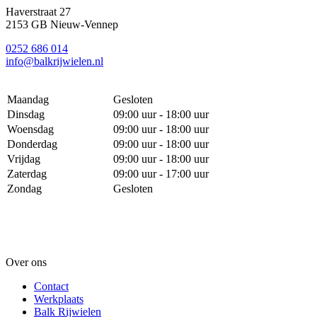
Haverstraat 27
2153 GB Nieuw-Vennep
0252 686 014
info@balkrijwielen.nl
Maandag
Gesloten
Dinsdag
09:00 uur - 18:00 uur
Woensdag
09:00 uur - 18:00 uur
Donderdag
09:00 uur - 18:00 uur
Vrijdag
09:00 uur - 18:00 uur
Zaterdag
09:00 uur - 17:00 uur
Zondag
Gesloten
Over ons
Contact
Werkplaats
Balk Rijwielen