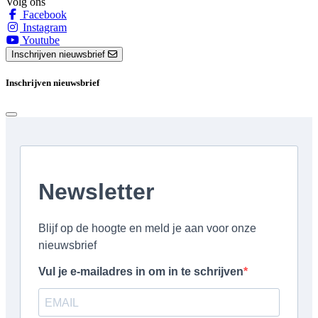
Volg ons
Facebook
Instagram
Youtube
Inschrijven nieuwsbrief
Inschrijven nieuwsbrief