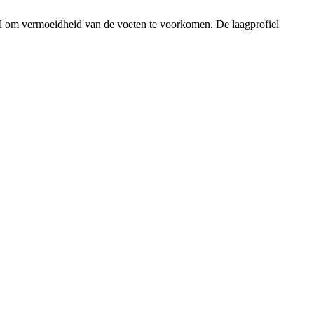
eel om vermoeidheid van de voeten te voorkomen. De laagprofiel