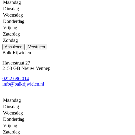
Maandag
Dinsdag
Woensdag
Donderdag
Vrijdag
Zaterdag
Zondag
Annuleren
Versturen
Balk Rijwielen
Haverstraat 27
2153 GB Nieuw-Vennep
0252 686 014
info@balkrijwielen.nl
Maandag
Dinsdag
Woensdag
Donderdag
Vrijdag
Zaterdag