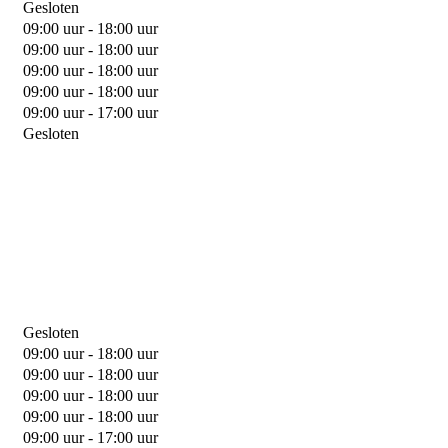
Gesloten
09:00 uur - 18:00 uur
09:00 uur - 18:00 uur
09:00 uur - 18:00 uur
09:00 uur - 18:00 uur
09:00 uur - 17:00 uur
Gesloten
Gesloten
09:00 uur - 18:00 uur
09:00 uur - 18:00 uur
09:00 uur - 18:00 uur
09:00 uur - 18:00 uur
09:00 uur - 17:00 uur