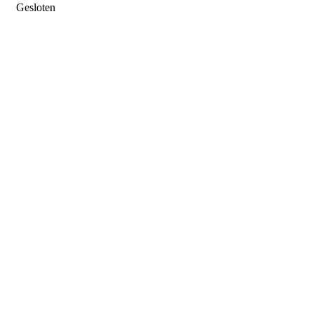
Gesloten