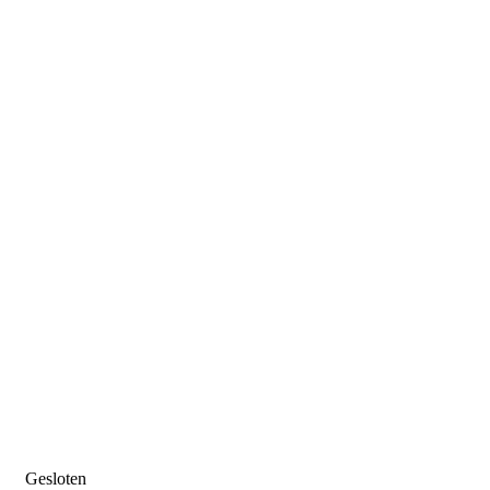
Gesloten