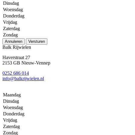
Dinsdag
Woensdag
Donderdag
Vrijdag
Zaterdag
Zondag
Annuleren
Versturen
Balk Rijwielen
Haverstraat 27
2153 GB Nieuw-Vennep
0252 686 014
info@balkrijwielen.nl
Maandag
Dinsdag
Woensdag
Donderdag
Vrijdag
Zaterdag
Zondag