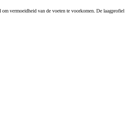
eel om vermoeidheid van de voeten te voorkomen. De laagprofiel