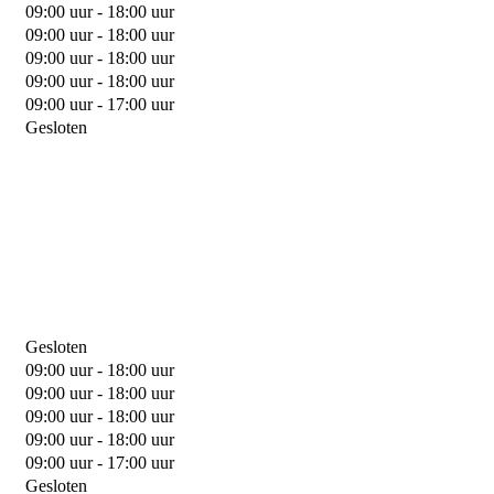
09:00 uur - 18:00 uur
09:00 uur - 18:00 uur
09:00 uur - 18:00 uur
09:00 uur - 18:00 uur
09:00 uur - 17:00 uur
Gesloten
Gesloten
09:00 uur - 18:00 uur
09:00 uur - 18:00 uur
09:00 uur - 18:00 uur
09:00 uur - 18:00 uur
09:00 uur - 17:00 uur
Gesloten