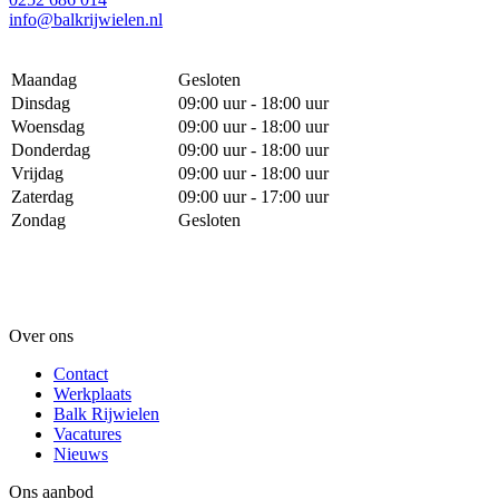
info@balkrijwielen.nl
Maandag
Gesloten
Dinsdag
09:00 uur - 18:00 uur
Woensdag
09:00 uur - 18:00 uur
Donderdag
09:00 uur - 18:00 uur
Vrijdag
09:00 uur - 18:00 uur
Zaterdag
09:00 uur - 17:00 uur
Zondag
Gesloten
Over ons
Contact
Werkplaats
Balk Rijwielen
Vacatures
Nieuws
Ons aanbod