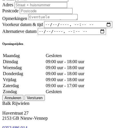
Adres
Postcode
Opmerkingen
Voorkeur datum & tijd
Alternatieve datum
Openingstijden
Maandag
Gesloten
Dinsdag
09:00 uur - 18:00 uur
Woensdag
09:00 uur - 18:00 uur
Donderdag
09:00 uur - 18:00 uur
Vrijdag
09:00 uur - 18:00 uur
Zaterdag
09:00 uur - 17:00 uur
Zondag
Gesloten
Annuleren
Versturen
Balk Rijwielen
Haverstraat 27
2153 GB Nieuw-Vennep
0252 686 014