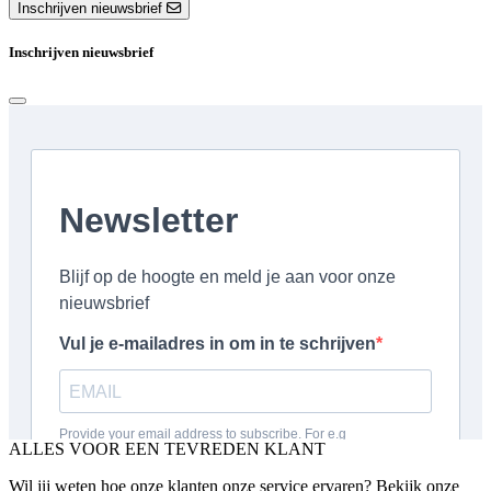
Inschrijven nieuwsbrief
Inschrijven nieuwsbrief
ALLES VOOR EEN TEVREDEN KLANT
Wil jij weten hoe onze klanten onze service ervaren? Bekijk onze