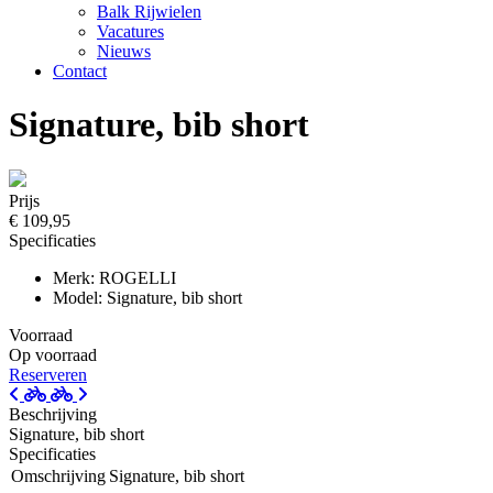
Balk Rijwielen
Vacatures
Nieuws
Contact
Signature, bib short
Prijs
€ 109,95
Specificaties
Merk: ROGELLI
Model: Signature, bib short
Voorraad
Op voorraad
Reserveren
Beschrijving
Signature, bib short
Specificaties
Omschrijving
Signature, bib short