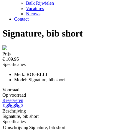
Balk Rijwielen
Vacatures
Nieuws
Contact
Signature, bib short
Prijs
€ 109,95
Specificaties
Merk: ROGELLI
Model: Signature, bib short
Voorraad
Op voorraad
Reserveren
Beschrijving
Signature, bib short
Specificaties
Omschrijving
Signature, bib short