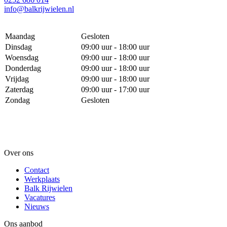
info@balkrijwielen.nl
Maandag
Gesloten
Dinsdag
09:00 uur - 18:00 uur
Woensdag
09:00 uur - 18:00 uur
Donderdag
09:00 uur - 18:00 uur
Vrijdag
09:00 uur - 18:00 uur
Zaterdag
09:00 uur - 17:00 uur
Zondag
Gesloten
Over ons
Contact
Werkplaats
Balk Rijwielen
Vacatures
Nieuws
Ons aanbod