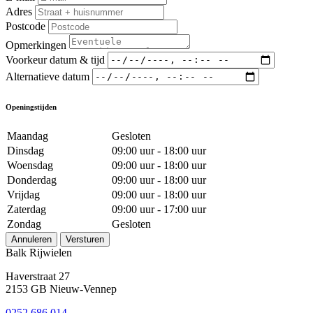
Adres
Postcode
Opmerkingen
Voorkeur datum & tijd
Alternatieve datum
Openingstijden
Maandag
Gesloten
Dinsdag
09:00 uur - 18:00 uur
Woensdag
09:00 uur - 18:00 uur
Donderdag
09:00 uur - 18:00 uur
Vrijdag
09:00 uur - 18:00 uur
Zaterdag
09:00 uur - 17:00 uur
Zondag
Gesloten
Annuleren
Versturen
Balk Rijwielen
Haverstraat 27
2153 GB Nieuw-Vennep
0252 686 014