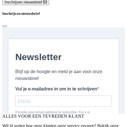
Inschrijven nieuwsbrief
Inschrijven nieuwsbrief
ALLES VOOR EEN TEVREDEN KLANT
Wil jij weten hoe onze klanten onze service ervaren? Bekijk onze