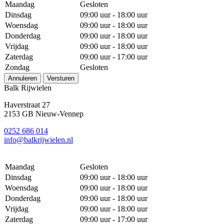
Maandag
Gesloten
Dinsdag
09:00 uur - 18:00 uur
Woensdag
09:00 uur - 18:00 uur
Donderdag
09:00 uur - 18:00 uur
Vrijdag
09:00 uur - 18:00 uur
Zaterdag
09:00 uur - 17:00 uur
Zondag
Gesloten
Annuleren
Versturen
Balk Rijwielen
Haverstraat 27
2153 GB Nieuw-Vennep
0252 686 014
info@balkrijwielen.nl
Maandag
Gesloten
Dinsdag
09:00 uur - 18:00 uur
Woensdag
09:00 uur - 18:00 uur
Donderdag
09:00 uur - 18:00 uur
Vrijdag
09:00 uur - 18:00 uur
Zaterdag
09:00 uur - 17:00 uur