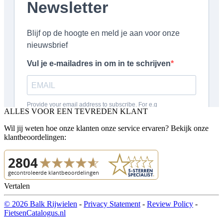
ALLES VOOR EEN TEVREDEN KLANT
Wil jij weten hoe onze klanten onze service ervaren? Bekijk onze
klantbeoordelingen:
Vertalen
© 2026 Balk Rijwielen
-
Privacy Statement
-
Review Policy
-
FietsenCatalogus.nl