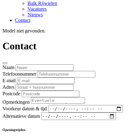
Balk Rijwielen
Vacatures
Nieuws
Contact
Model niet gevonden.
Contact
Naam
Telefoonnummer
E-mail
Adres
Postcode
Opmerkingen
Voorkeur datum & tijd
Alternatieve datum
Openingstijden