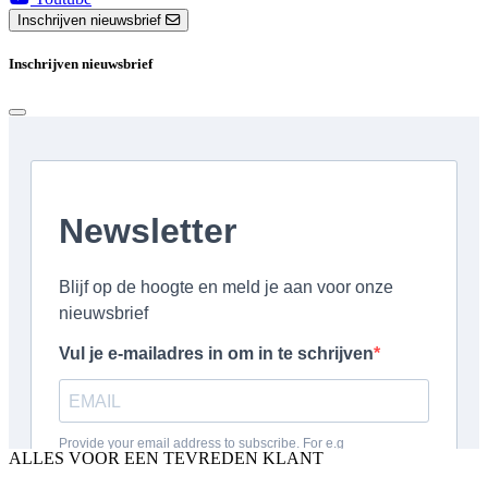
Inschrijven nieuwsbrief
Inschrijven nieuwsbrief
ALLES VOOR EEN TEVREDEN KLANT