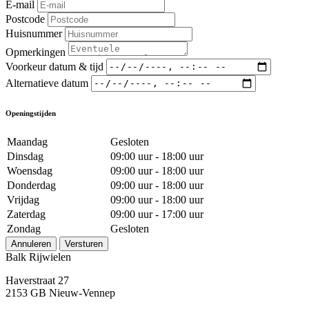
E-mail
Postcode
Huisnummer
Opmerkingen
Voorkeur datum & tijd
Alternatieve datum
Openingstijden
Maandag
Gesloten
Dinsdag
09:00 uur - 18:00 uur
Woensdag
09:00 uur - 18:00 uur
Donderdag
09:00 uur - 18:00 uur
Vrijdag
09:00 uur - 18:00 uur
Zaterdag
09:00 uur - 17:00 uur
Zondag
Gesloten
Annuleren
Versturen
Balk Rijwielen
Haverstraat 27
2153 GB Nieuw-Vennep