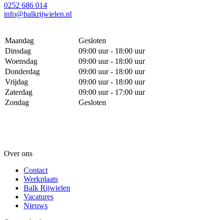
0252 686 014
info@balkrijwielen.nl
Maandag
Gesloten
Dinsdag
09:00 uur - 18:00 uur
Woensdag
09:00 uur - 18:00 uur
Donderdag
09:00 uur - 18:00 uur
Vrijdag
09:00 uur - 18:00 uur
Zaterdag
09:00 uur - 17:00 uur
Zondag
Gesloten
Over ons
Contact
Werkplaats
Balk Rijwielen
Vacatures
Nieuws